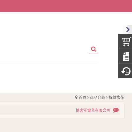
首頁
商品介紹
祝賀盆花
博客堂實業有限公司
博客堂實業有限公司