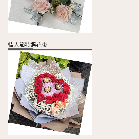
情人節特選花束