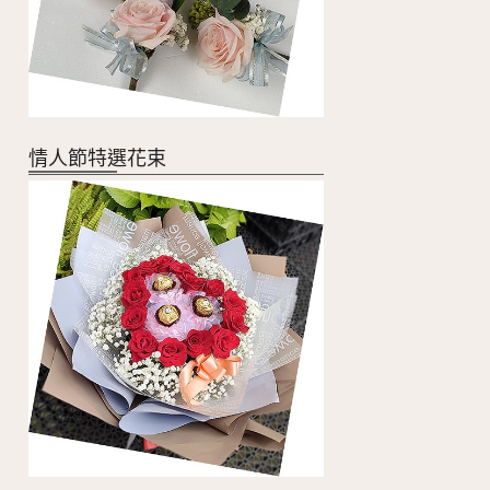
情人節特選花束