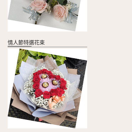
情人節特選花束