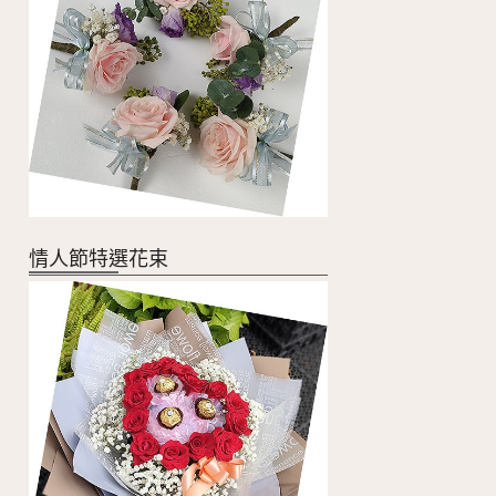
情人節特選花束