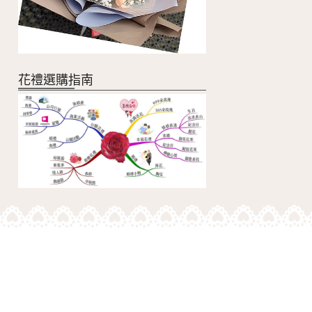
花禮選購指南