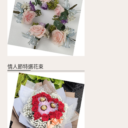
情人節特選花束