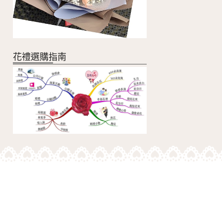
花禮選購指南