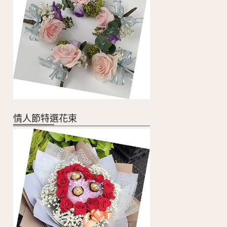
情人節特選花束