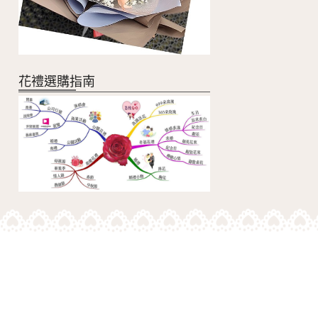
花禮選購指南