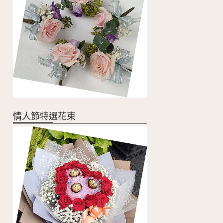
情人節特選花束