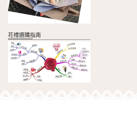
花禮選購指南