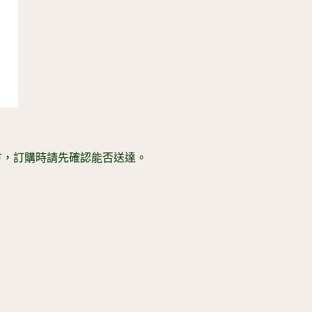
方，訂購時請先確認能否送達。