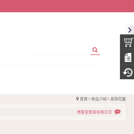
首頁
商品介紹
高架花籃
博客堂實業有限公司
博客堂實業有限公司