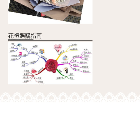
花禮選購指南