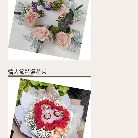
情人節特選花束