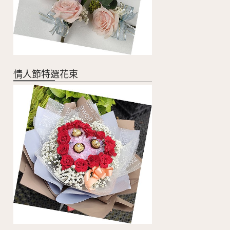
情人節特選花束