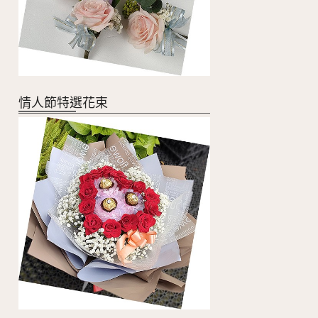
情人節特選花束